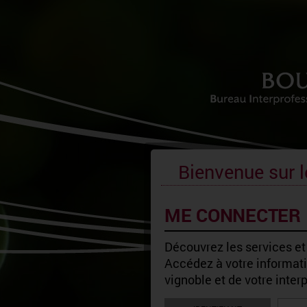
Bienvenue sur l
ME CONNECTER
Découvrez les services et
Accédez à votre informatio
vignoble et de votre inter