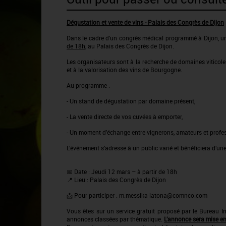
Dégustation et vente de vins - Palais des Congrès de Dijon
Dans le cadre d’un congrès médical programmé à Dijon, une
de 18h
, au Palais des Congrès de Dijon.
Les organisateurs sont à la recherche de domaines viticoles
et à la valorisation des vins de Bourgogne.
Au programme :
- Un stand de dégustation par domaine présent,
- La vente directe de vos cuvées à emporter,
- Un moment d’échange entre vignerons, amateurs et profes
L’événement s’adresse à un public varié et bénéficiera d’
📅 Date : Jeudi 12 mars – à partir de 18h
📍 Lieu : Palais des Congrès de Dijon
📩 Pour participer : m.messika-latona@comnco.com
Vous êtes sur un service gratuit proposé par le Bureau 
annonces classées par thématique.
L’annonce sera mise en 