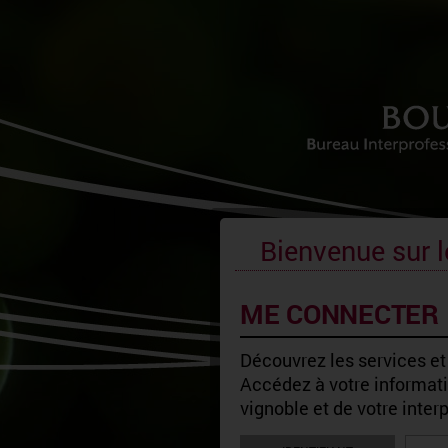
Bienvenue sur l
ME CONNECTER
Découvrez les services et
Accédez à votre informatio
vignoble et de votre inter