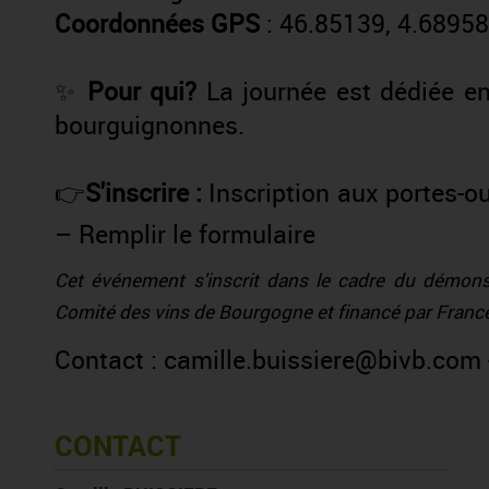
Coordonnées GPS
: 46.85139, 4.68958
✨
Pour qui?
La journée est dédiée en
bourguignonnes.
👉
S'inscrire :
Inscription aux portes-
– Remplir le formulaire
Cet événement s'inscrit dans le cadre du démonst
Comité des vins de Bourgogne et financé par Fran
Contact :
camille.buissiere@bivb.com
CONTACT