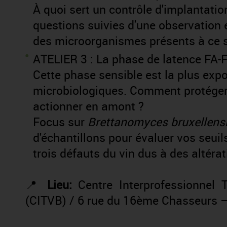
À quoi sert un contrôle d'implantatio
questions suivies d'une observation 
des microorganismes présents à ce 
ATELIER 3 : La phase de latence FA
Cette phase sensible est la plus exp
microbiologiques. Comment protéger 
actionner en amont ?
Focus sur
Brettanomyces bruxellens
d'échantillons pour évaluer vos seuil
trois défauts du vin dus à des altéra
📍
Lieu:
Centre Interprofessionnel
(CITVB) / 6 rue du 16ème Chasseurs