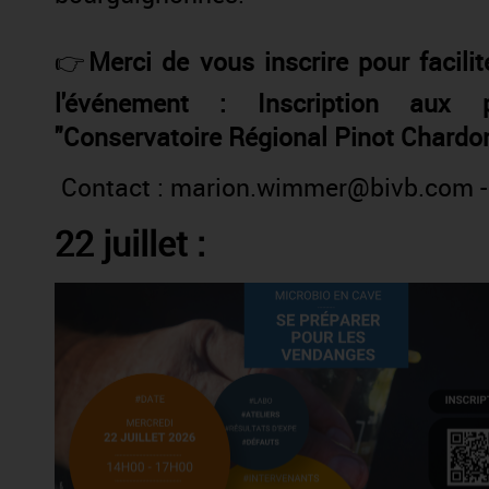
👉
Merci de vous inscrire pour facilit
l'événement :
Inscription aux 
"Conservatoire Régional Pinot Chardo
Contact :
marion.wimmer@bivb.com
-
22 juillet :