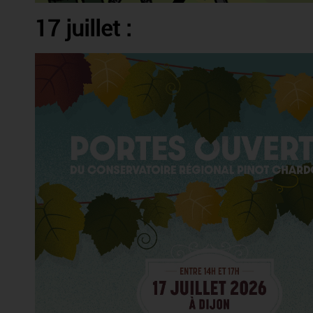
17 juillet :