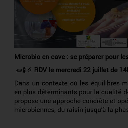
Microbio en cave : se préparer pour les
🧫🧪🔬
RDV le mercredi 22 juillet de 
Dans un contexte où les équilibres m
en plus déterminants pour la qualité 
propose une approche concrète et opér
microbiennes, du raisin jusqu’à la ph