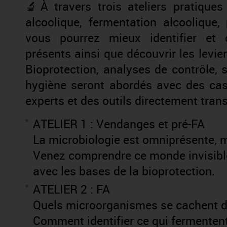
🔬À travers trois ateliers pratique
alcoolique, fermentation alcooliqu
vous pourrez mieux identifier et
présents ainsi que découvrir les leviers
Bioprotection, analyses de contrôle, 
hygiène seront abordés avec des ca
experts et des outils directement trans
ATELIER 1 : Vendanges et pré-FA
La microbiologie est omniprésente, m
Venez comprendre ce monde invisible
avec les bases de la bioprotection.
ATELIER 2 : FA
Quels microorganismes se cachent 
Comment identifier ce qui fermenten