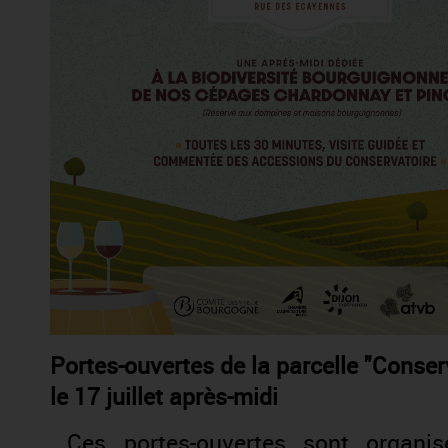
Portes-ouvertes de la parcelle "Conse
le 17 juillet après-midi
Ces portes-ouvertes sont organi