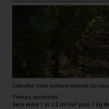
Calculez votre surface externe du couv
Valeurs optimales :
Secv entre 1 et 1,2 m²/m² pour 1 kg de