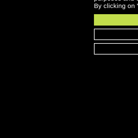
By clicking on 