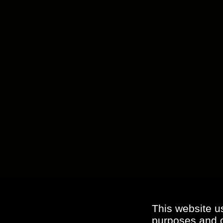
This website u
purposes and ot