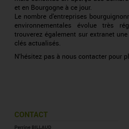
et en Bourgogne à ce jour.
Le nombre d'entreprises bourguigno
environnementales évolue très rég
trouverez également sur extranet une 
clés actualisés.
N’hésitez pas à nous contacter pour pl
CONTACT
Perrine BILLAUD