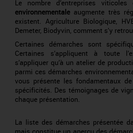
Le nombre d’entreprises viticol
environnementale
augmente très rég
existent. Agriculture Biologique, HV
Demeter, Biodyvin, comment s’y retrou
Certaines démarches sont spécifiqu
Certaines s’appliquent à toute l’e
s’appliquer qu’à un atelier de produc
parmi ces démarches environnemental
vous présente les fondamentaux de
spécificités. Des témoignages de vi
chaque présentation.
La liste des démarches présentée da
mais constitue un aperçu des démarch