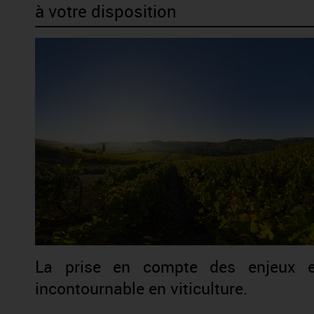
à votre disposition
La prise en compte des enjeux en
incontournable en viticulture.