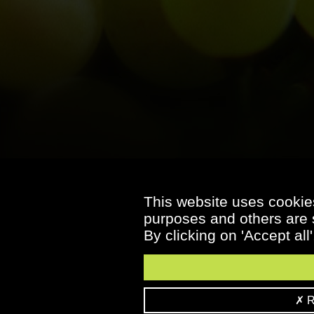
This website uses cookies
purposes and others are s
By clicking on 'Accept all
Re