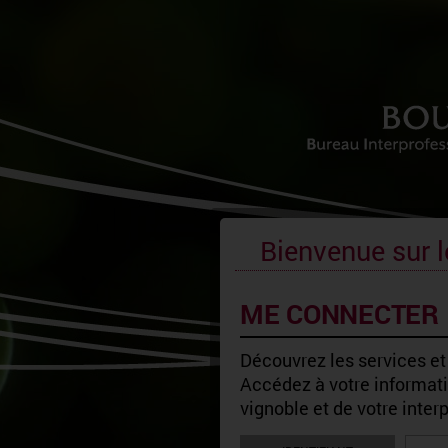
Bienvenue sur l
ME CONNECTER
Découvrez les services et
Accédez à votre informatio
vignoble et de votre inter