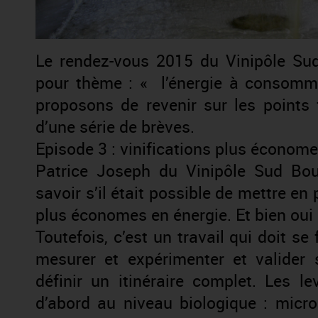
Le rendez-vous 2015 du Vinipôle Sud
pour thème : « l’énergie à consomm
proposons de revenir sur les points 
d’une série de brèves.
Episode 3 : vinifications plus économe
Patrice Joseph du Vinipôle Sud Bou
savoir s’il était possible de mettre en
plus économes en énergie. Et bien oui !
Toutefois, c’est un travail qui doit se 
mesurer et expérimenter et valider
définir un itinéraire complet. Les le
d’abord au niveau biologique : micro