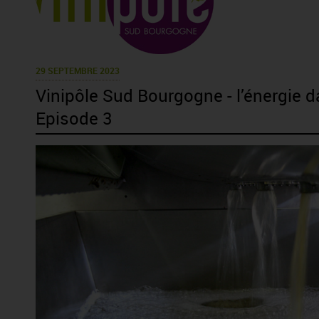
29 SEPTEMBRE 2023
Vinipôle Sud Bourgogne - l’énergie dan
Episode 3