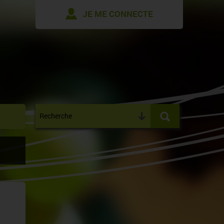
JE ME CONNECTE