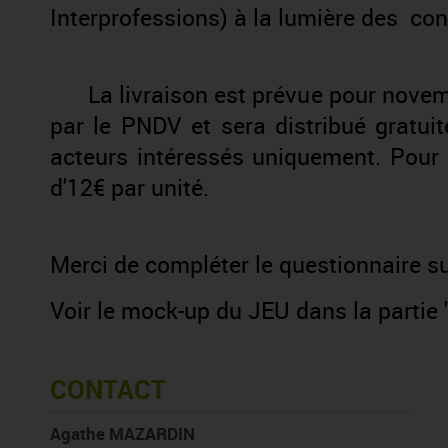
Interprofessions) à la lumière des con
La livraison est prévue pour novembr
par le PNDV et sera distribué gratui
acteurs intéressés uniquement. Pour i
d'12€ par unité.
Merci de compléter le questionnaire
su
Voir le mock-up du JEU dans la parti
CONTACT
Agathe MAZARDIN