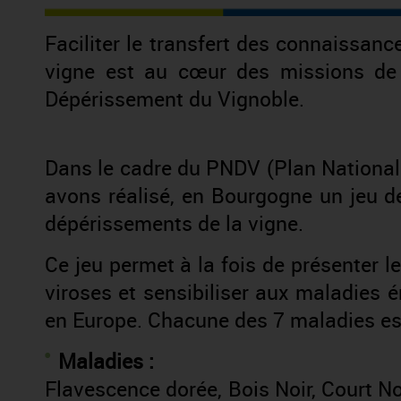
Faciliter le transfert des connaissan
vigne est au cœur des missions de 
Dépérissement du Vignoble.
Dans le cadre du PNDV (Plan Nationa
avons réalisé, en Bourgogne un jeu de
dépérissements de la vigne.
Ce jeu permet à la fois de présenter 
viroses et sensibiliser aux maladies 
en Europe. Chacune des 7 maladies e
Maladies :
Flavescence dorée, Bois Noir, Court