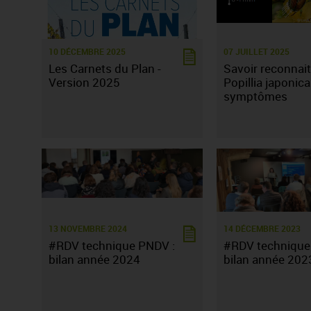
10 DÉCEMBRE 2025
07 JUILLET 2025
Les Carnets du Plan -
Savoir reconnait
Version 2025
Popillia japonica
symptômes
13 NOVEMBRE 2024
14 DÉCEMBRE 2023
#RDV technique PNDV :
#RDV technique
bilan année 2024
bilan année 202