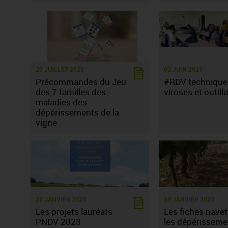
20 JUILLET 2023
02 JUIN 2023
Précommandes du Jeu
#RDV technique
des 7 familles des
viroses et outill
maladies des
dépérissements de la
vigne
25 JANVIER 2023
10 JANVIER 2023
Les projets lauréats
Les fiches navet
PNDV 2023
les dépérisseme