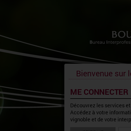
Bienvenue sur l
ME CONNECTER
Découvrez les services et
Accédez à votre informatio
vignoble et de votre inter