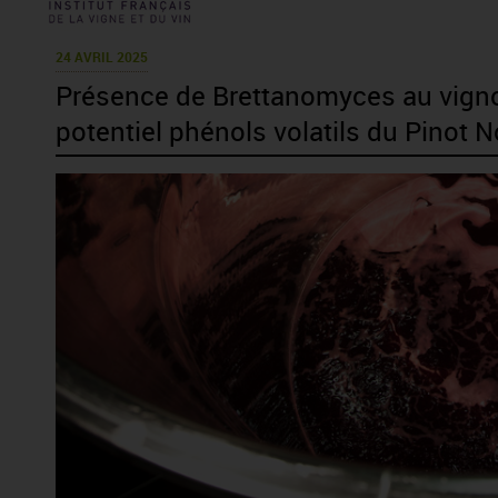
24 AVRIL 2025
Présence de Brettanomyces au vignobl
potentiel phénols volatils du Pinot N