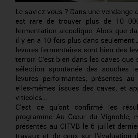
Le saviez-vous ? Dans une vendange d’u
est rare de trouver plus de 10 000
fermentation alcoolique. Alors que d
il y en a 10 fois plus dans seulement
levures fermentaires sont bien des le
terroir. C’est bien dans les caves que s
sélection spontanée des souches l
levures performantes, présentes au
elles-mêmes issues des caves, et app
viticoles….
C’est ce qu’ont confirmé les rés
programme Au Cœur du Vignoble, me
présentés au CITVB le 6 juillet derni
travaux et de ceux sur l’évaluation 