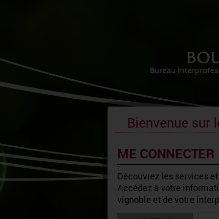
Bienvenue sur l
ME CONNECTER
Découvrez les services et
Accédez à votre informatio
vignoble et de votre inter