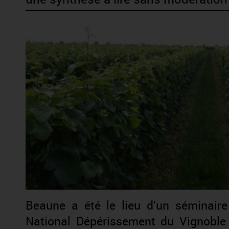
Beaune a été le lieu d’un séminaire
National Dépérissement du Vignoble l