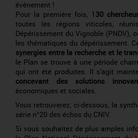
évènement !
Pour la première fois, 1
30 chercheur
toutes les régions viticoles, réuni
Dépérissement du Vignoble (PNDV), on
les thématiques du dépérissement. C
synergies entre la recherche et le tr
le Plan se trouve à une période cha
qui ont été produites. Il s’agit main
concevant des solutions innovan
économiques et sociales.
Vous retrouverez, ci-dessous, la synt
série n°20 des échos du CNIV.
Si vous souhaitez de plus amples info