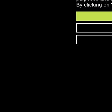
By clicking on 