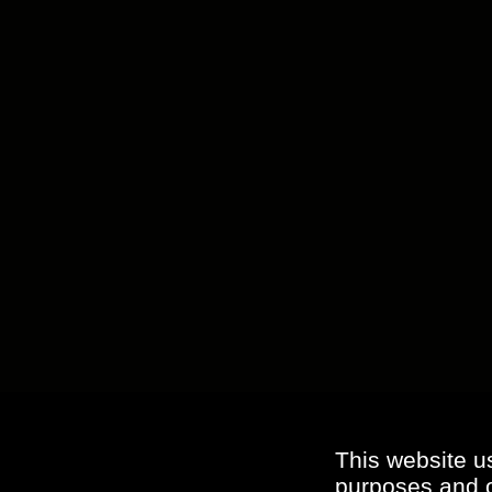
This website u
purposes and ot