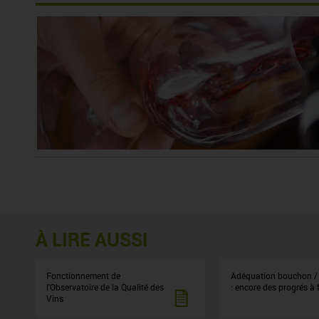
À LIRE AUSSI
Fonctionnement de
Adéquation bouchon / 
l'Observatoire de la Qualité des
: encore des progrés à f
Vins