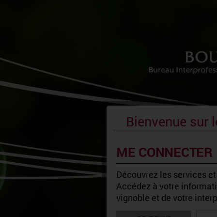
Bienvenue sur l
ME CONNECTER
Découvrez les services et
Accédez à votre informatio
vignoble et de votre inter