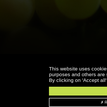
This website uses cookies
purposes and others are s
By clicking on 'Accept all
Re