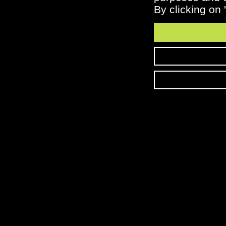
By clicking on 