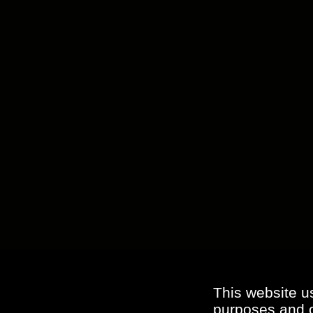
This website u
purposes and ot