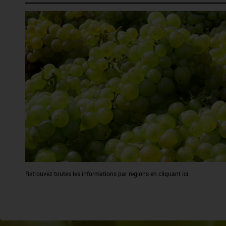
Retrouvez toutes les informations par regions en cliquant ici.