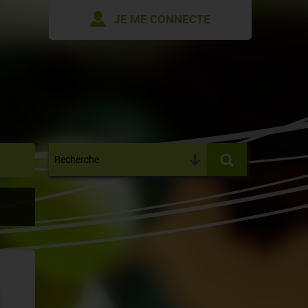
JE ME CONNECTE