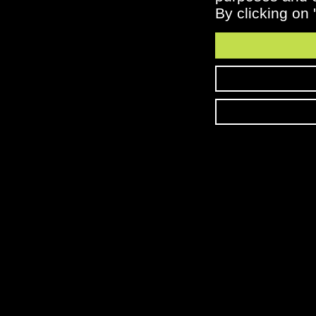
By clicking on 