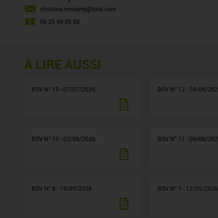
christine.monamy@bivb.com
06 25 99 85 88
À LIRE AUSSI
BSV N° 15 - 07/07/2026
BSV N° 12 - 16/06/20
BSV N° 10 - 02/06/2026
BSV N° 11 - 09/06/20
BSV N° 8 - 19/05/2026
BSV N° 7 - 12/05/202