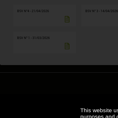
BSV N°4 - 21/04/2026
BSV N° 3 - 14/04/202
BSV N° 1 - 31/03/2026
This website u
purposes and ot