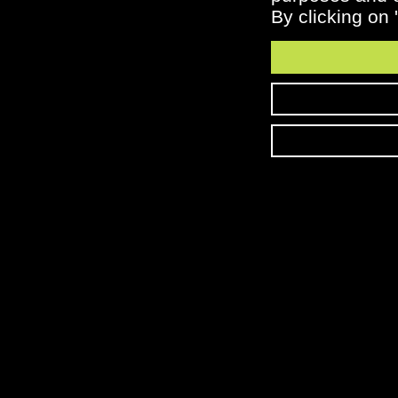
By clicking on 