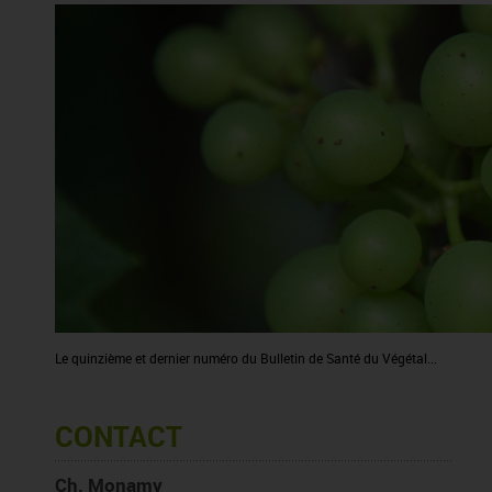
Le quinzième et dernier numéro du Bulletin de Santé du Végétal...
CONTACT
Ch. Monamy