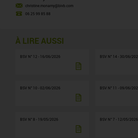
christine.monamy@bivb.com
06 25 99 85 88
À LIRE AUSSI
BSV N° 12 - 16/06/2026
BSV N° 14 - 30/06/20
BSV N° 10 - 02/06/2026
BSV N° 11 - 09/06/20
BSV N° 8 - 19/05/2026
BSV N° 7 - 12/05/202