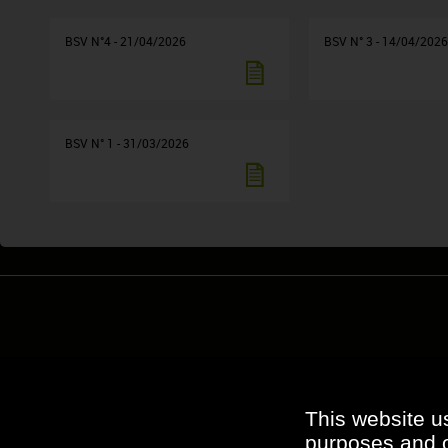
BSV N°4 - 21/04/2026
BSV N° 3 - 14/04/202
BSV N° 1 - 31/03/2026
This website u
purposes and ot