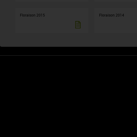
Floraison 2015
Floraison 2014