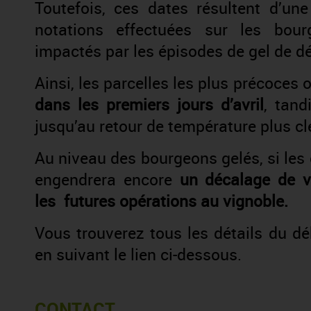
Toutefois, ces dates résultent d’un
notations effectuées sur les bou
impactés par les épisodes de gel de dé
Ainsi, les parcelles les plus précoces o
dans les premiers jours d’avril
, tand
jusqu’au retour de température plus clé
Au niveau des bourgeons gelés, si les
engendrera encore
un décalage de v
les futures opérations au vignoble.
Vous trouverez tous les détails du d
en suivant le lien ci-dessous.
CONTACT