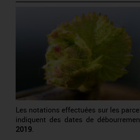
Les notations effectuées sur les parc
indiquent des dates de débourreme
2019
.