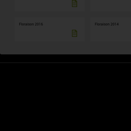
Floraison 2016
Floraison 2014