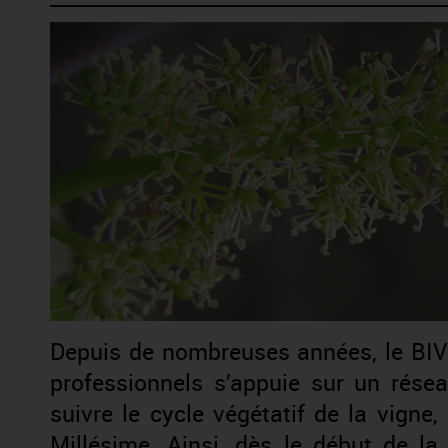
Depuis de nombreuses années, le BIVB
professionnels s’appuie sur un rése
suivre le cycle végétatif de la vigne
Millésime. Ainsi, dès le début de l