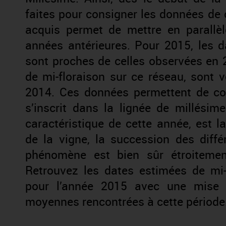
faites pour consigner les données de 
acquis permet de mettre en parallè
années antérieures. Pour 2015, les 
sont proches de celles observées en
de mi-floraison sur ce réseau, sont 
2014. Ces données permettent de con
s’inscrit dans la lignée de millésime
caractéristique de cette année, est 
de la vigne, la succession des diffé
phénomène est bien sûr étroitement
Retrouvez les dates estimées de mi-
pour l’année 2015 avec une mise 
moyennes rencontrées à cette période