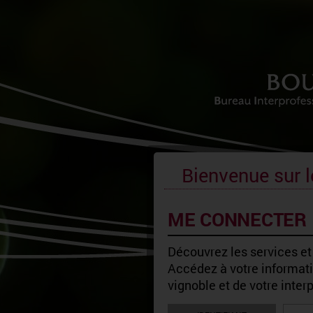
Bienvenue sur l
ME CONNECTER
Découvrez les services et
Accédez à votre informatio
vignoble et de votre inter