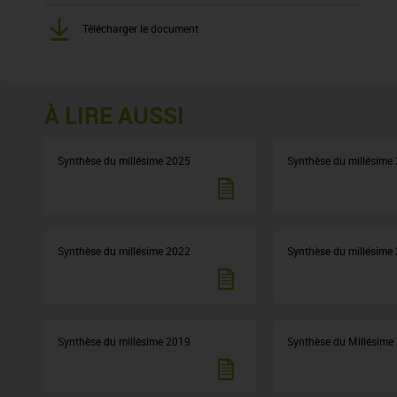
Télécharger le document
À LIRE AUSSI
Synthèse du millésime 2025
Synthèse du millésime
Synthèse du millésime 2022
Synthèse du millésime
Synthèse du millésime 2019
Synthèse du Millésime