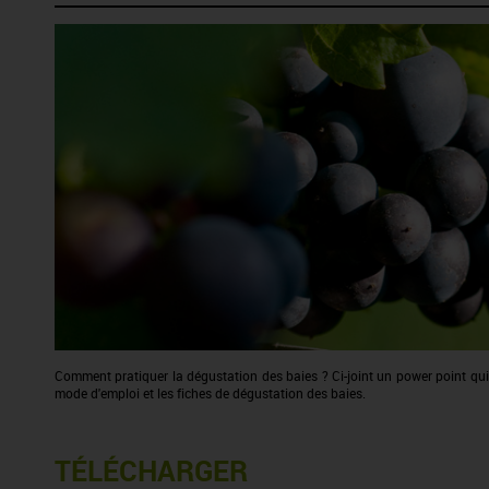
Comment pratiquer la dégustation des baies ? Ci-joint un power point qui
mode d'emploi et les fiches de dégustation des baies.
TÉLÉCHARGER