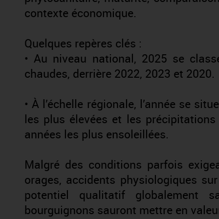
contexte économique.
Quelques repères clés :
• Au niveau national, 2025 se clas
chaudes, derrière 2022, 2023 et 2020.
• À l’échelle régionale, l’année se sit
les plus élevées et les précipitations
années les plus ensoleillées.
Malgré des conditions parfois exigea
orages, accidents physiologiques sur
potentiel qualitatif globalement sa
bourguignons sauront mettre en valeur