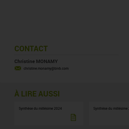
CONTACT
Christine MONAMY
christine.monamy@bivb.com
À LIRE AUSSI
Synthèse du millésime 2024
Synthèse du millésime