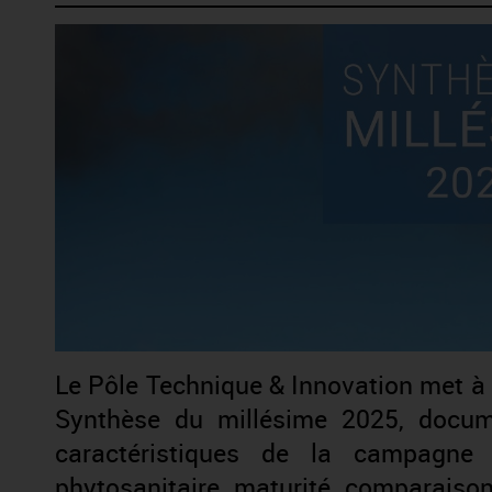
Le Pôle Technique & Innovation met à d
Synthèse du millésime 2025, docum
caractéristiques de la campagne v
phytosanitaire, maturité, comparaiso