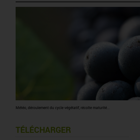
Météo, déroulement du cycle végétatif, récolte maturité...
TÉLÉCHARGER