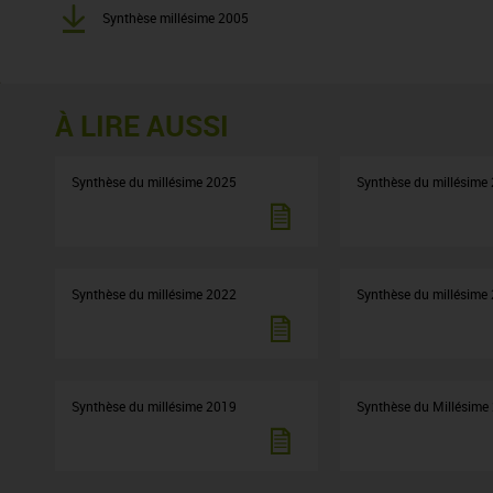
Synthèse millésime 2005
À LIRE AUSSI
Synthèse du millésime 2025
Synthèse du millésime
Synthèse du millésime 2022
Synthèse du millésime
Synthèse du millésime 2019
Synthèse du Millésime