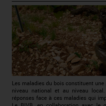
Les maladies du bois constituent une pri
niveau national et au niveau local
réponses face à ces maladies qui imp
Le BIVB, en collaboration avec le 