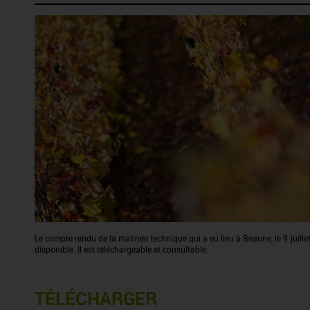
Le compte rendu de la matinée technique qui a eu lieu à Beaune, le 9 juillet 
disponible. Il est téléchargeable et consultable.
TÉLÉCHARGER