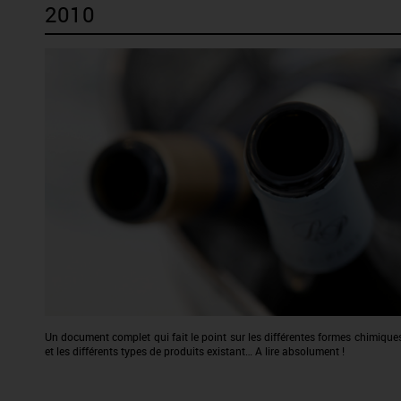
2010
Un document complet qui fait le point sur les différentes formes chimiques
et les différents types de produits existant… A lire absolument !