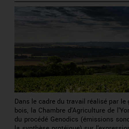
Dans le cadre du travail réalisé par le
bois, la Chambre d'Agriculture de l'Y
du procédé Genodics (émissions sono
la synthèse protéique) sur l'expressi