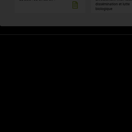
dissémination et lutte
biologique