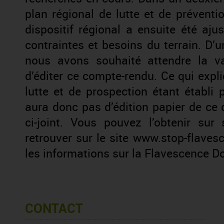
plan régional de lutte et de prévent
dispositif régional a ensuite été aj
contraintes et besoins du terrain. 
nous avons souhaité attendre la val
d’éditer ce compte-rendu. Ce qui expl
lutte et de prospection étant établi 
aura donc pas d’édition papier de ce
ci-joint. Vous pouvez l’obtenir su
retrouver sur le site www.stop-flaves
les informations sur la Flavescence D
CONTACT