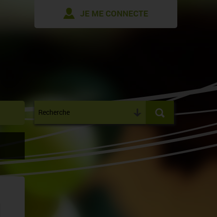
JE ME CONNECTE