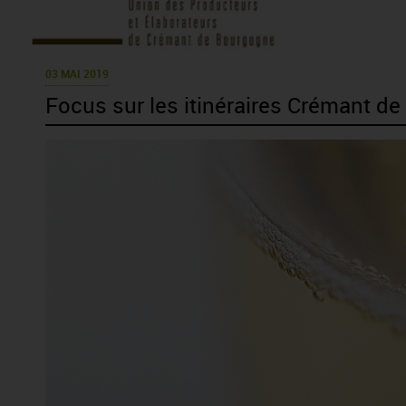
03 MAI 2019
Focus sur les itinéraires Crémant d