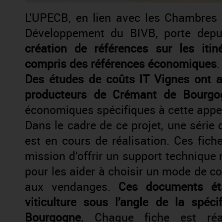
L’UPECB, en lien avec les Chambres 
Développement du BIVB, porte dep
création de références sur les iti
compris des références économiques
.
Des études de coûts IT Vignes ont a
producteurs de Crémant de Bourg
économiques spécifiques à cette appel
Dans le cadre de ce projet, une série
est en cours de réalisation. Ces fi
mission d’offrir un support technique m
pour les aider à choisir un mode de con
aux vendanges.
Ces documents éta
viticulture sous l’angle de la spéci
Bourgogne.
Chaque fiche est réali