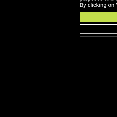
By clicking on 