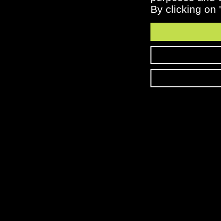
By clicking on 