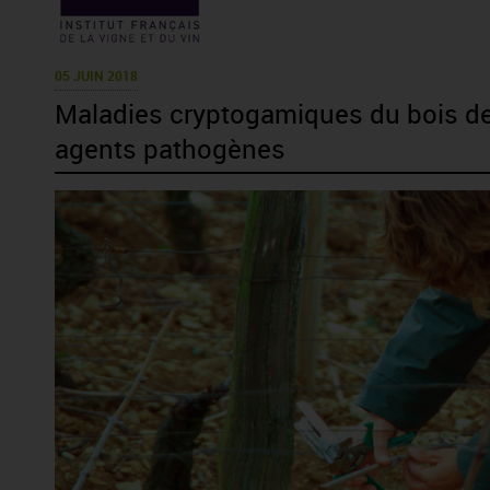
05 JUIN 2018
Maladies cryptogamiques du bois de
agents pathogènes