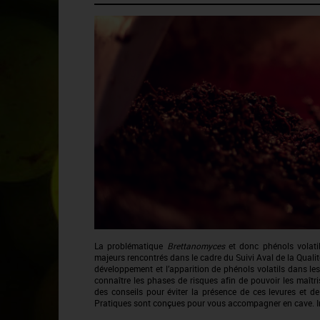
La problématique
Brettanomyces
et donc phénols volati
majeurs rencontrés dans le cadre du Suivi Aval de la Quali
développement et l’apparition de phénols volatils dans les 
connaître les phases de risques afin de pouvoir les maîtri
des conseils pour éviter la présence de ces levures et d
Pratiques sont conçues pour vous accompagner en cave. Imp