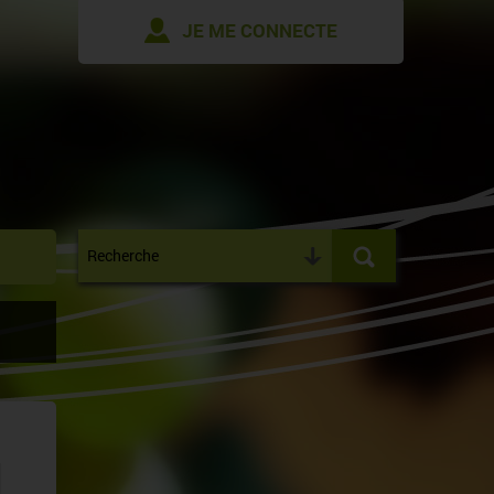
JE ME CONNECTE