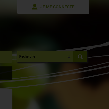
JE ME CONNECTE