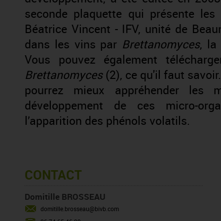
seconde plaquette qui présente les 
Béatrice Vincent - IFV, unité de Beau
dans les vins par
Brettanomyces
, la
Vous pouvez également télécharge
Brettanomyces
(2), ce qu'il faut savoir.
pourrez mieux appréhender les m
développement de ces micro-orga
l’apparition des phénols volatils.
CONTACT
Domitille BROSSEAU
domitille.brosseau@bivb.com