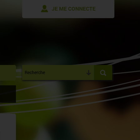
JE ME CONNECTE