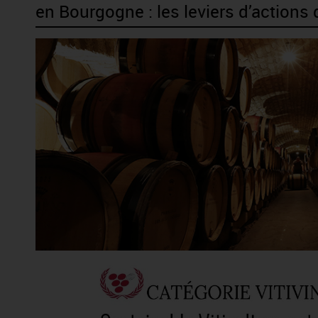
en Bourgogne : les leviers d’actions d