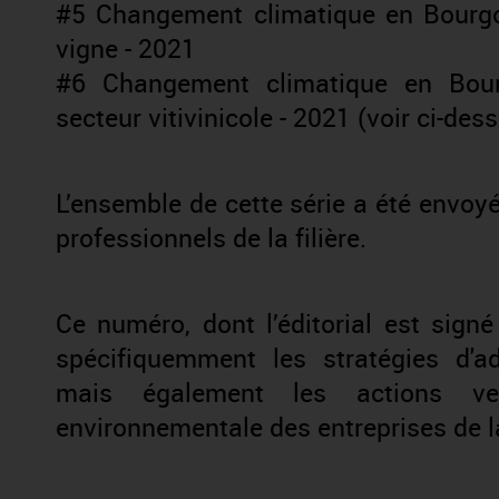
#5 Changement climatique en Bourgog
vigne - 2021
#6 Changement climatique en Bourg
secteur vitivinicole - 2021 (voir ci-des
L’ensemble de cette série a été envoy
professionnels de la filière.
Ce numéro, dont l’éditorial est sign
spécifiquemment les stratégies d'a
mais également les actions vers
environnementale des entreprises de la 