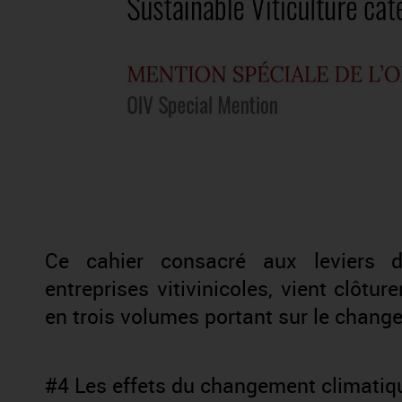
Ce cahier consacré aux leviers d'
entreprises vitivinicoles, vient clôtu
en trois volumes portant sur le chan
#4 Les effets du changement climatiq