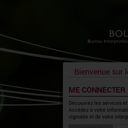
Bienvenue sur l
ME CONNECTER
Découvrez les services et
Accédez à votre informatio
vignoble et de votre inter