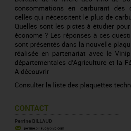
consommations en carburant des op
celles qui nécessitent le plus de car
Quelles sont les pistes à étudier pou
économe ? Les réponses à ces questio
sont présentés dans la nouvelle plaqu
réalisée en partenariat avec le Vin
départementales d’Agriculture et la
A découvrir
Consulter la liste des plaquettes tech
CONTACT
Perrine BILLAUD
perrine.billaud@bivb.com