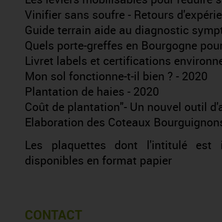
Vinifier sans soufre - Retours d'expéri
Guide terrain aide au diagnostic sym
Quels porte-greffes en Bourgogne pour
Livret labels et certifications environ
Mon sol fonctionne-t-il bien ? - 2020
Plantation de haies - 2020
Coût de plantation"- Un nouvel outil d'
Elaboration des Coteaux Bourguignons
Les plaquettes dont l'intitulé est
disponibles en format papier
CONTACT