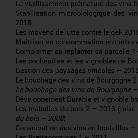
Le vieillissement prématuré des vins b
Stabilisation microbiologique des vi
2018
Les moyens de lutte contre le gel- 201
Maîtriser sa consommation en carbura
Complanter ou replanter sa parcelle ? 
Les cochenilles et les vignobles de B
Gestion des paysages viticoles – 201
Le bouchage des vins de Bourgogne 2
Le bouchage des vins de Bourgogne –
Développement Durable et vignoble b
Les maladies du bois 2 – 2013
(mise 
du bois – 2008
)
Conservation des vins en bouteilles –
Les Brettanomyces 1 – 2011