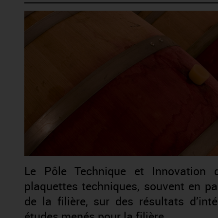
Le Pôle Technique et Innovation 
plaquettes techniques, souvent en pa
de la filière, sur des résultats d’in
études menés pour la filière.