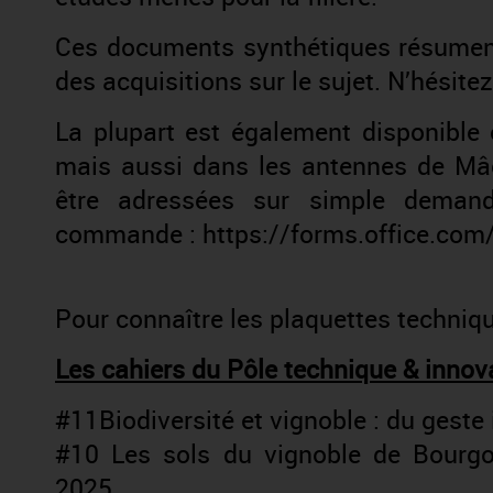
Ces documents synthétiques résument 
des acquisitions sur le sujet. N’hésitez
La plupart est également disponible
mais aussi dans les antennes de Mâc
être adressées sur simple demand
commande :
https://forms.office.co
Pour connaître les plaquettes technique
Les cahiers du Pôle technique & innova
#11Biodiversité et vignoble : du geste in
#10 Les sols du vignoble de Bourgo
2025