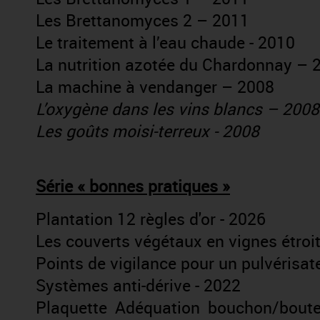
Les Brettanomyces 2 – 2011
Le traitement à l’eau chaude - 2010
La nutrition azotée du Chardonnay – 
La machine à vendanger – 2008
L’oxygène dans les vins blancs – 2008
Les goûts moisi-terreux - 2008
Série « bonnes pratiques »
Plantation 12 règles d'or - 2026
Les couverts végétaux en vignes étroi
Points de vigilance pour un pulvérisate
Systèmes anti-dérive - 2022
Plaquette Adéquation bouchon/boutei