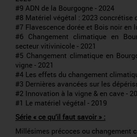
#9 ADN de la Bourgogne - 2024
#8 Matériel végétal : 2023 concrétise 
#7 Flavescence dorée et Bois noir en lu
#6 Changement climatique en Bourg
secteur vitivinicole - 2021
#5 Changement climatique en Bourgog
vigne - 2021
#4 Les effets du changement climatiq
#3 Dernières avancées sur les dépéris
#2 Innovation à la vigne & en cave - 2
#1 Le matériel végétal - 2019
Série « ce qu’il faut savoir
»
:
Millésimes précoces ou changement c