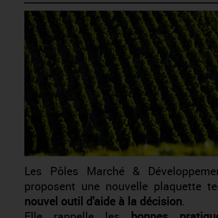
Les Pôles Marché & Développemen
proposent une nouvelle plaquette t
nouvel outil d'aide à la décision
.
Elle rappelle les
bonnes pratiqu