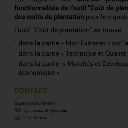
fonctionnalités de l’outil "Coût de pla
des coûts de plantation
pour le vigno
L'outil "Coût de plantation" se trouve :
dans la partie « Mon Extranet » sur la
dans la partie « Technique et Qualité 
dans la partie « Marchés et Développ
économique »
CONTACT
Agathe MAZARDIN
agathe.mazardin@bivb.com
03 80 78 20 03