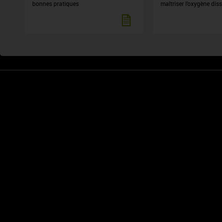
bonnes pratiques
maîtriser l’oxygène dis