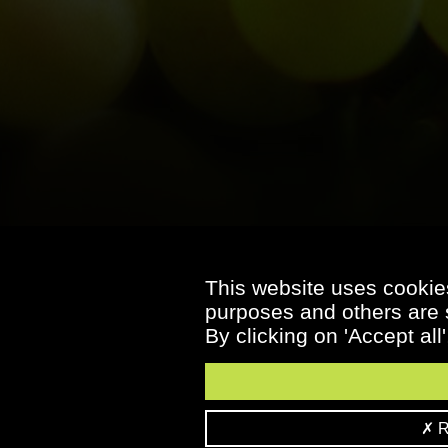
This website uses cookies
purposes and others are s
By clicking on 'Accept all
Re