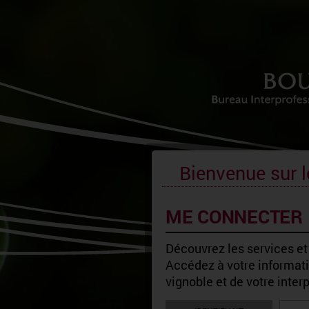
Bienvenue sur l
ME CONNECTER
Découvrez les services et
Accédez à votre informatio
vignoble et de votre inter